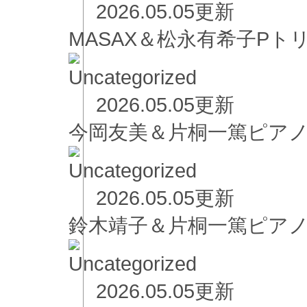
2026.05.05更新
MASAX＆松永有希子Pト
2026.05.05更新
今岡友美＆片桐一篤ピア
2026.05.05更新
鈴木靖子＆片桐一篤ピア
2026.05.05更新