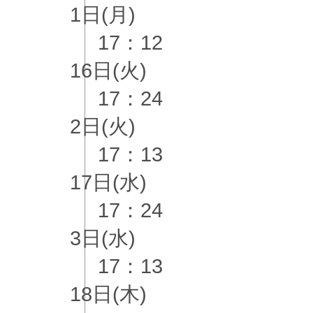
1日(月)
17：12
16日(火)
17：24
2日(火)
17：13
17日(水)
17：24
3日(水)
17：13
18日(木)