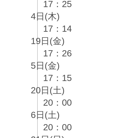
17：25
4日(木)
17：14
19日(金)
17：26
5日(金)
17：15
20日(土)
20：00
6日(土)
20：00