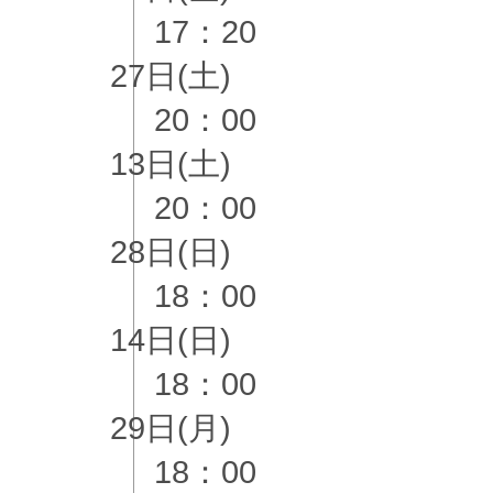
17：20
27日(土)
20：00
13日(土)
20：00
28日(日)
18：00
14日(日)
18：00
29日(月)
18：00