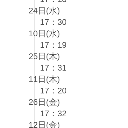
24日(水)
17：30
10日(水)
17：19
25日(木)
17：31
11日(木)
17：20
26日(金)
17：32
12日(金)