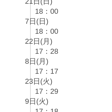
21日(日)
18：00
7日(日)
18：00
22日(月)
17：28
8日(月)
17：17
23日(火)
17：29
9日(火)
17：18