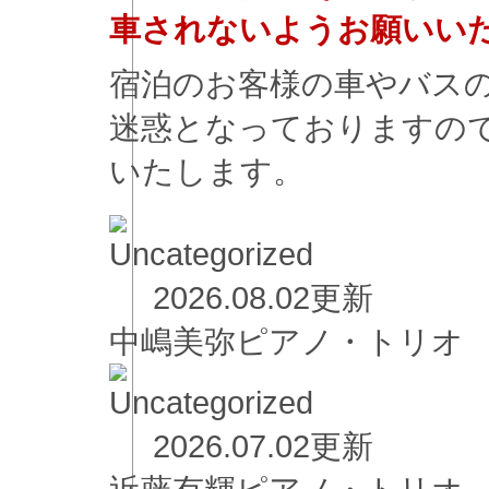
車されないようお願いい
宿泊のお客様の車やバス
迷惑となっておりますの
いたします。
2026.08.02更新
中嶋美弥ピアノ・トリオ
2026.07.02更新