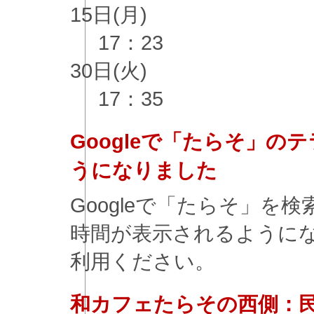
15日(月)
17：23
30日(火)
17：35
Googleで「たらそ」
うになりました
Googleで「たらそ」を
時間が表示されるように
利用ください。
和カフェたらその西側：