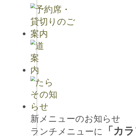
新メニューのお知らせ
「カラ
ランチメニューに