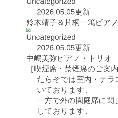
2026.05.05更新
鈴木靖子＆片桐一篤ピア
2026.05.05更新
中嶋美弥ピアノ・トリオ
［喫煙席・禁煙席のご案
たらそでは室内・テラ
いております。
一方で外の園庭席に関
しております。