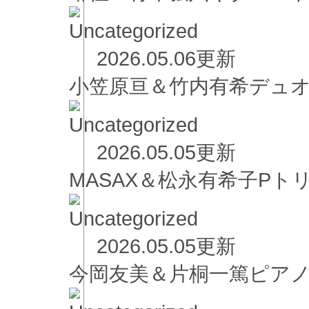
2026.05.06更新
小笠原亘＆竹内有希デュ
2026.05.05更新
MASAX＆松永有希子Pト
2026.05.05更新
今岡友美＆片桐一篤ピア