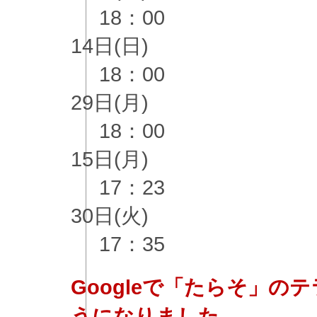
18：00
14日(日)
18：00
29日(月)
18：00
15日(月)
17：23
30日(火)
17：35
Googleで「たらそ」
うになりました