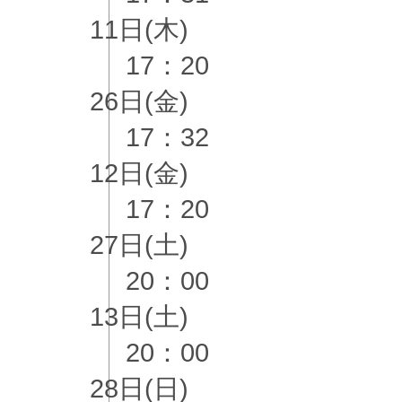
11日(木)
17：20
26日(金)
17：32
12日(金)
17：20
27日(土)
20：00
13日(土)
20：00
28日(日)