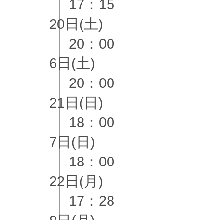
17：15
20日(土)
20：00
6日(土)
20：00
21日(日)
18：00
7日(日)
18：00
22日(月)
17：28