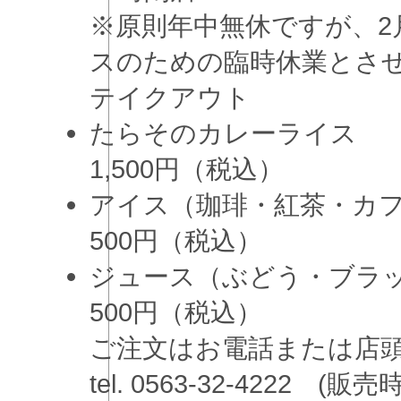
※原則年中無休ですが、2
スのための臨時休業とさ
テイクアウト
たらそのカレーライス
1,500円（税込）
アイス（珈琲・紅茶・カ
500円（税込）
ジュース（ぶどう・ブラ
500円（税込）
ご注文はお電話または
tel. 0563-32-4222 (