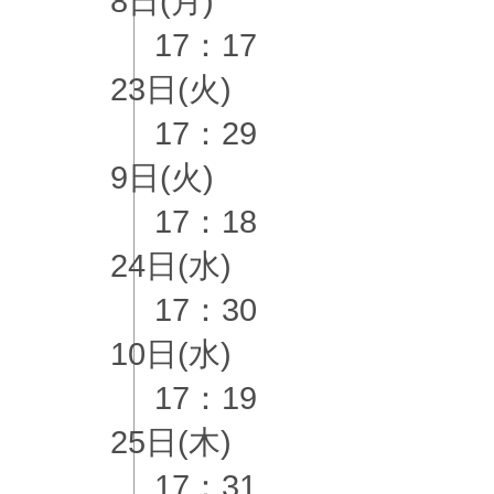
8日(月)
17：17
23日(火)
17：29
9日(火)
17：18
24日(水)
17：30
10日(水)
17：19
25日(木)
17：31