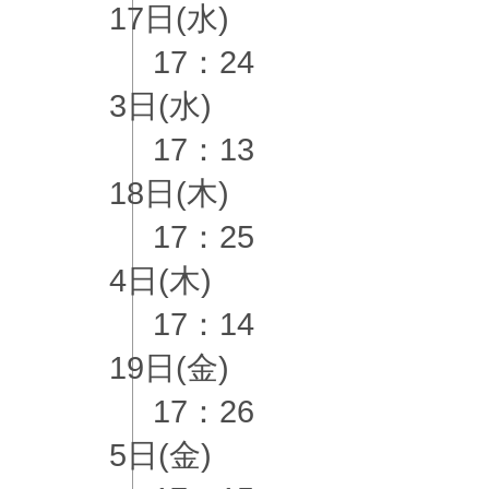
17日(水)
17：24
3日(水)
17：13
18日(木)
17：25
4日(木)
17：14
19日(金)
17：26
5日(金)