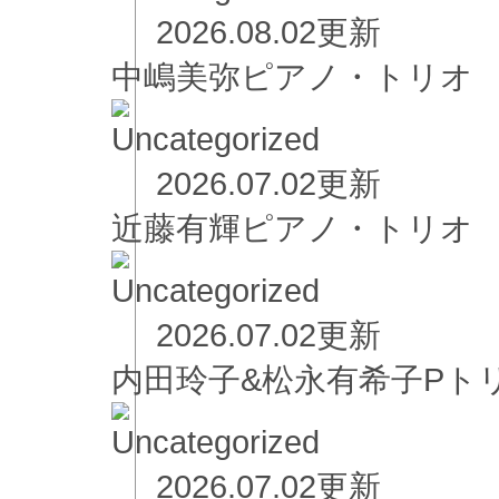
2026.08.02更新
中嶋美弥ピアノ・トリオ
2026.07.02更新
近藤有輝ピアノ・ト
2026.07.02更新
内田玲子&松永有希子
2026.07.02更新