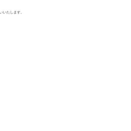
いいたします。