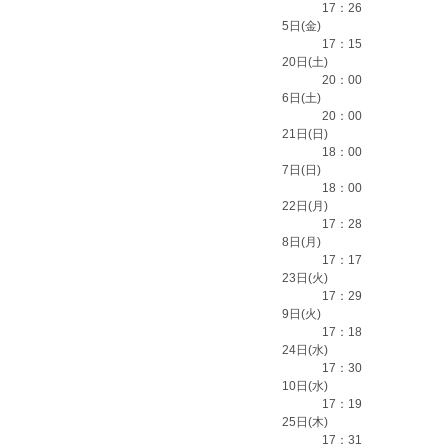
17：26
5日(金)
17：15
20日(土)
20：00
6日(土)
20：00
21日(日)
18：00
7日(日)
18：00
22日(月)
17：28
8日(月)
17：17
23日(火)
17：29
9日(火)
17：18
24日(水)
17：30
10日(水)
17：19
25日(木)
17：31