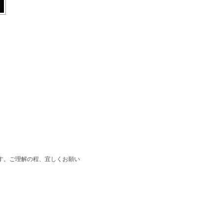
す。ご理解の程、宜しくお願い