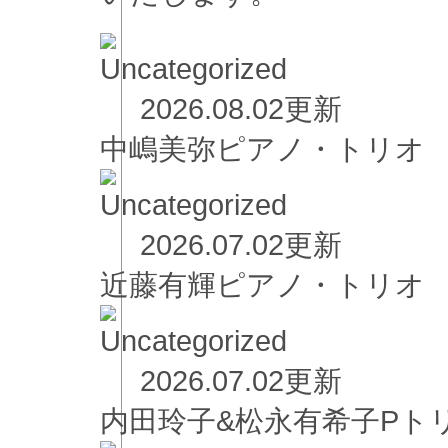
2026.08.02更新
中嶋美弥ピアノ・トリオ
2026.07.02更新
近藤有輝ピアノ・ト
2026.07.02更新
内田玲子&松永有希子