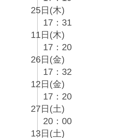
25日(木)
17：31
11日(木)
17：20
26日(金)
17：32
12日(金)
17：20
27日(土)
20：00
13日(土)