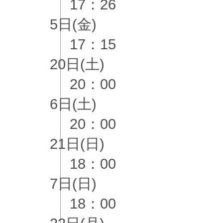
17：26
5日(金)
17：15
20日(土)
20：00
6日(土)
20：00
21日(日)
18：00
7日(日)
18：00