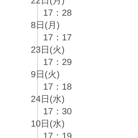
22日(月)
17：28
8日(月)
17：17
23日(火)
17：29
9日(火)
17：18
24日(水)
17：30
10日(水)
17：19