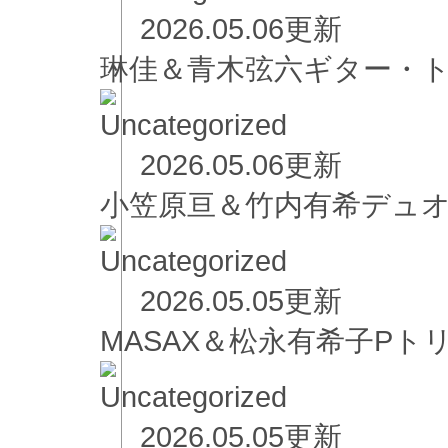
2026.05.06更新
琳佳＆青木弦六ギター・
2026.05.06更新
小笠原亘＆竹内有希デュ
2026.05.05更新
MASAX＆松永有希子Pト
2026.05.05更新