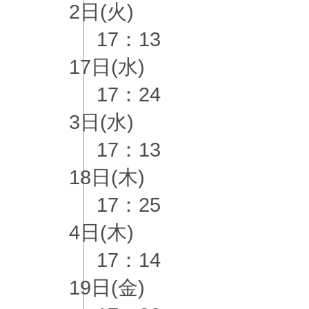
2日(火)
17：13
17日(水)
17：24
3日(水)
17：13
18日(木)
17：25
4日(木)
17：14
19日(金)