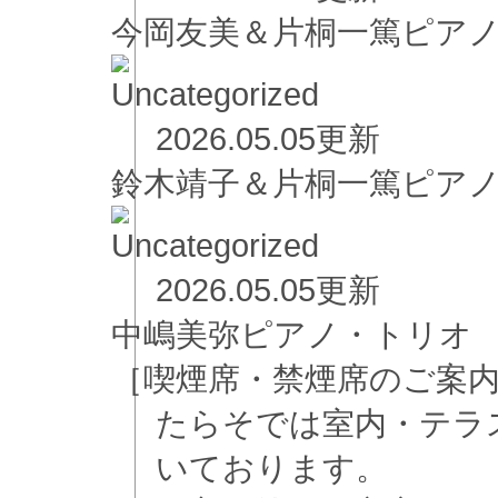
今岡友美＆片桐一篤ピア
2026.05.05更新
鈴木靖子＆片桐一篤ピア
2026.05.05更新
中嶋美弥ピアノ・トリオ
［喫煙席・禁煙席のご案
たらそでは室内・テラ
いております。