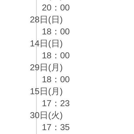
20：00
28日(日)
18：00
14日(日)
18：00
29日(月)
18：00
15日(月)
17：23
30日(火)
17：35