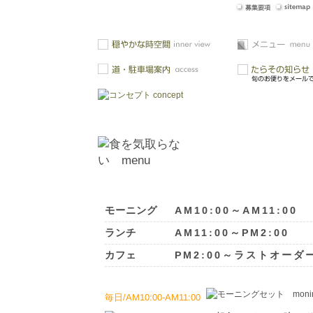
AM10:00～AM11:00
モーニング
AM11:00～PM2:00
ランチ
PM2:00～ラストオーダ
カフェ
毎日/AM10:00-AM11:00