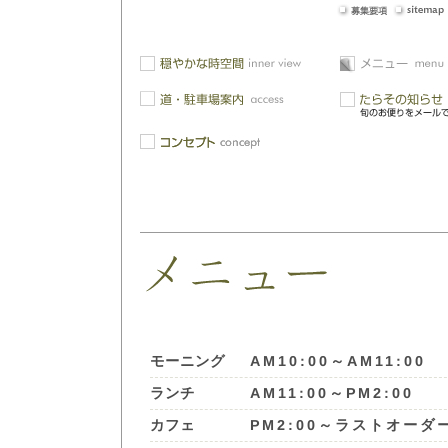
AM10:00～AM11:00
モーニング
AM11:00～PM2:00
ランチ
PM2:00～ラストオーダ
カフェ